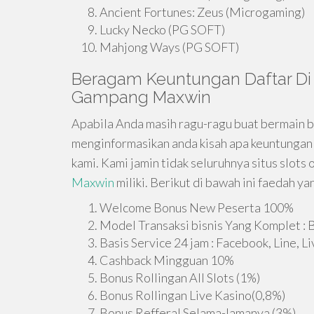
Ancient Fortunes: Zeus (Microgaming)
Lucky Necko (PG SOFT)
Mahjong Ways (PG SOFT)
Beragam Keuntungan Daftar Di 
Gampang Maxwin
Apabila Anda masih ragu-ragu buat bermain
menginformasikan anda kisah apa keuntungan
kami. Kami jamin tidak seluruhnya situs slots
Maxwin
miliki. Berikut di bawah ini faedah ya
Welcome Bonus New Peserta 100%
Model Transaksi bisnis Yang Komplet : B
Basis Service 24 jam : Facebook, Line, 
Cashback Mingguan 10%
Bonus Rollingan All Slots (1%)
Bonus Rollingan Live Kasino(0,8%)
Bonus Refferal Selama-lamanya (3%)