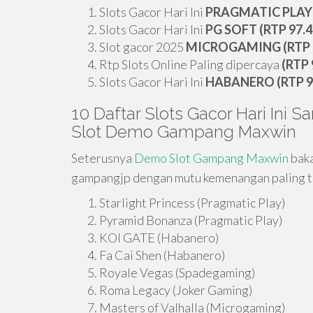
Slots Gacor Hari Ini
PRAGMATIC PLAY 
Slots Gacor Hari Ini
PG SOFT (RTP 97.
Slot gacor 2025
MICROGAMING (RTP 
Rtp Slots Online Paling dipercaya
(RTP 
Slots Gacor Hari Ini
HABANERO (RTP 9
10 Daftar Slots Gacor Hari Ini
Slot Demo Gampang Maxwin
Seterusnya
Demo Slot Gampang Maxwin
baka
gampangjp dengan mutu kemenangan paling tin
Starlight Princess (Pragmatic Play)
Pyramid Bonanza (Pragmatic Play)
KOI GATE (Habanero)
Fa Cai Shen (Habanero)
Royale Vegas (Spadegaming)
Roma Legacy (Joker Gaming)
Masters of Valhalla (Microgaming)