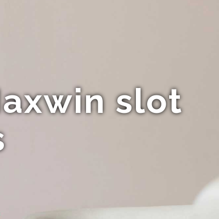
axwin slot
s