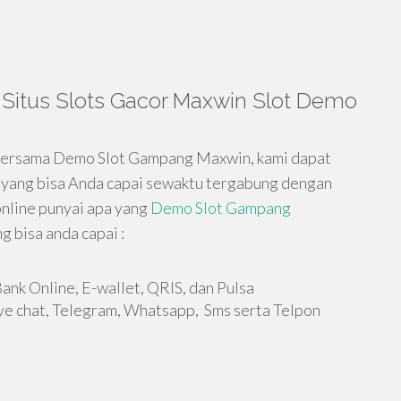
Situs Slots Gacor Maxwin Slot Demo
 bersama Demo Slot Gampang Maxwin, kami dapat
 yang bisa Anda capai sewaktu tergabung dengan
 online punyai apa yang
Demo Slot Gampang
ng bisa anda capai :
ank Online, E-wallet, QRIS, dan Pulsa
Live chat, Telegram, Whatsapp, Sms serta Telpon