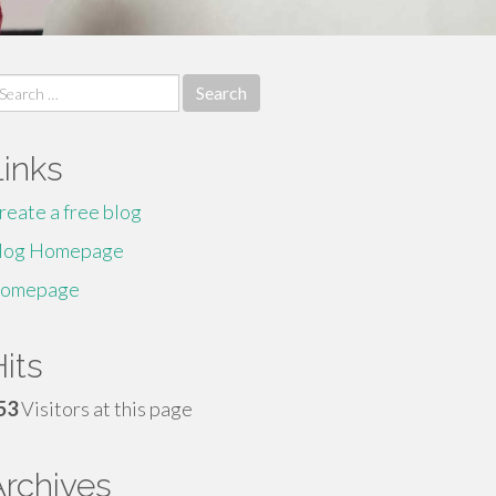
earch
r:
Links
reate a free blog
log Homepage
omepage
its
53
Visitors at this page
Archives