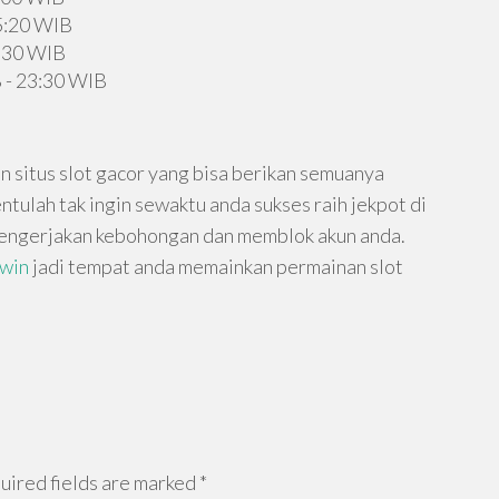
15:20 WIB
8:30 WIB
 - 23:30 WIB
n situs slot gacor yang bisa berikan semuanya
ulah tak ingin sewaktu anda sukses raih jekpot di
mengerjakan kebohongan dan memblok akun anda.
win
jadi tempat anda memainkan permainan slot
ired fields are marked
*